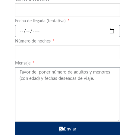
Fecha de llegada (tentativa)
Número de noches
Mensaje
Enviar