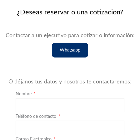
¿Deseas reservar o una cotizacion?
Contactar a un ejecutivo para cotizar o información:
Whatsapp
O déjanos tus datos y nosotros te contactaremos:
Nombre
Teléfono de contacto
Correo Electronico