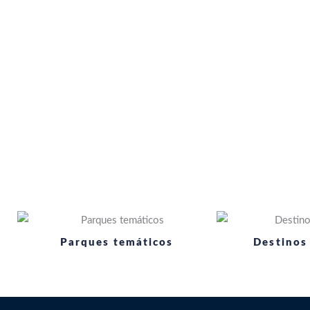
Parques temáticos
Destinos