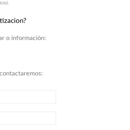
cio).
tizacion?
ar o información:
 contactaremos: