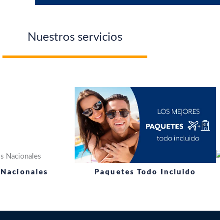
Nuestros servicios
 Nacionales
Paquetes Todo Incluido