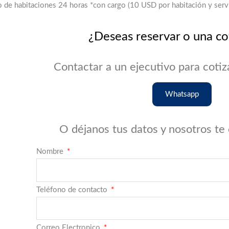
o de habitaciones 24 horas *con cargo (10 USD por habitación y servi
¿Deseas reservar o una co
Contactar a un ejecutivo para cotiz
Whatsapp
O déjanos tus datos y nosotros te
Nombre
Teléfono de contacto
Correo Electronico