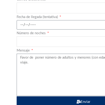
Fecha de llegada (tentativa)
Número de noches
Mensaje
Enviar