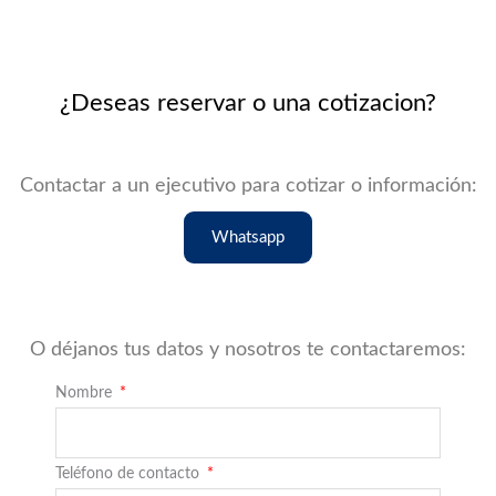
¿Deseas reservar o una cotizacion?
Contactar a un ejecutivo para cotizar o información:
Whatsapp
O déjanos tus datos y nosotros te contactaremos:
Nombre
Teléfono de contacto