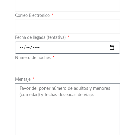
Correo Electronico
Fecha de llegada (tentativa)
Número de noches
Mensaje