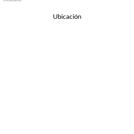
Ubicación