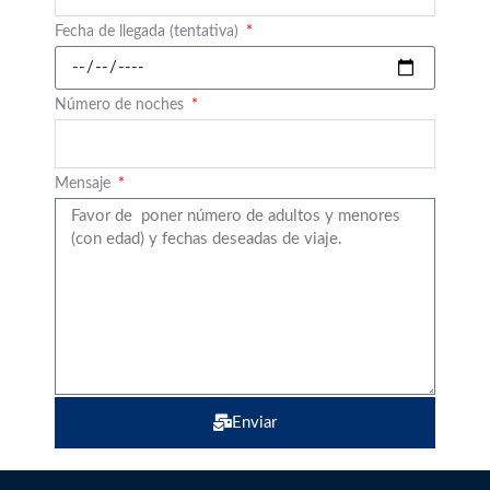
Fecha de llegada (tentativa)
Número de noches
Mensaje
Enviar