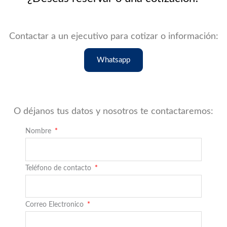
Contactar a un ejecutivo para cotizar o información:
Whatsapp
O déjanos tus datos y nosotros te contactaremos:
Nombre
Teléfono de contacto
Correo Electronico