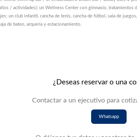
ultos / actividades); un Wellness Center con gimnasio, tratamientos 
es; un club infantil, cancha de tenis, cancha de fútbol, sala de juegos,
aja de bateo, arquería y estacionamiento.
¿Deseas reservar o una co
Contactar a un ejecutivo para cotiz
Whatsapp