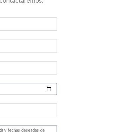
 contactaremos: