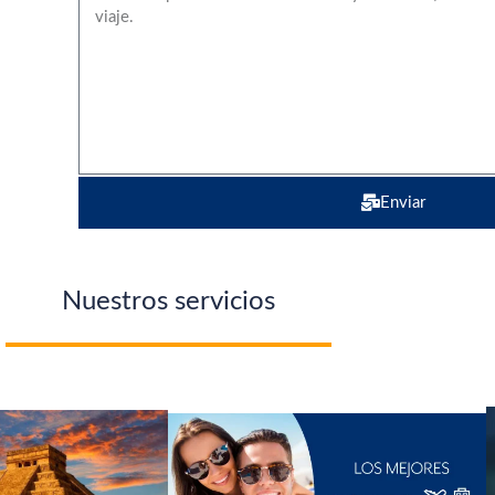
Enviar
Nuestros servicios