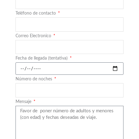
Teléfono de contacto
Correo Electronico
Fecha de llegada (tentativa)
Número de noches
Mensaje