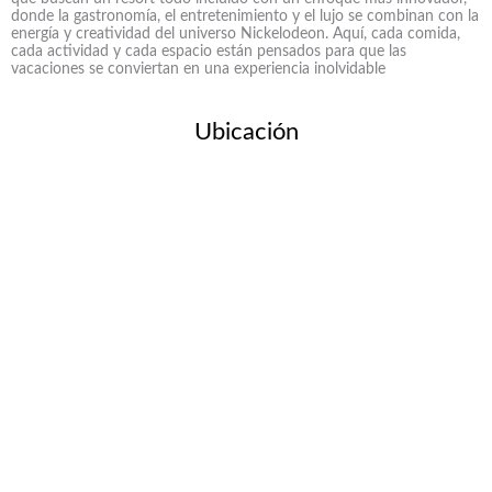
donde la gastronomía, el entretenimiento y el lujo se combinan con la
energía y creatividad del universo Nickelodeon. Aquí, cada comida,
cada actividad y cada espacio están pensados para que las
vacaciones se conviertan en una experiencia inolvidable
Ubicación