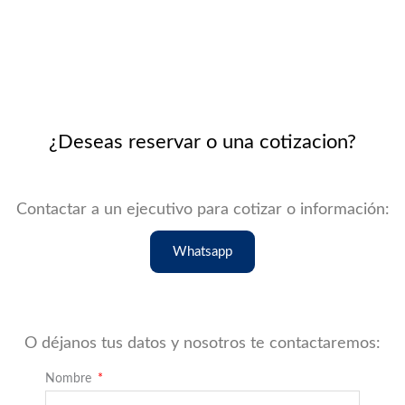
¿Deseas reservar o una cotizacion?
Contactar a un ejecutivo para cotizar o información:
Whatsapp
O déjanos tus datos y nosotros te contactaremos:
Nombre