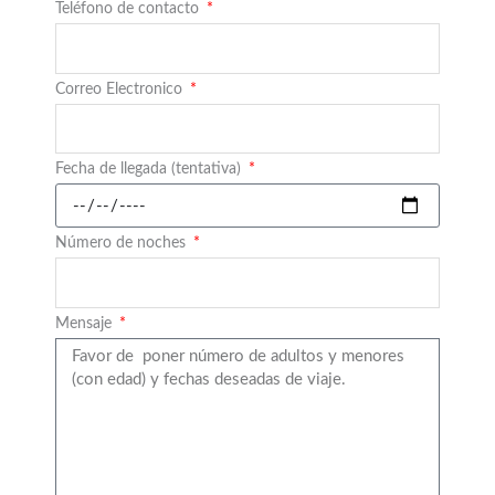
Teléfono de contacto
Correo Electronico
Fecha de llegada (tentativa)
Número de noches
Mensaje