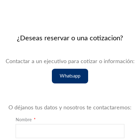
¿Deseas reservar o una cotizacion?
Contactar a un ejecutivo para cotizar o información:
Whatsapp
O déjanos tus datos y nosotros te contactaremos:
Nombre