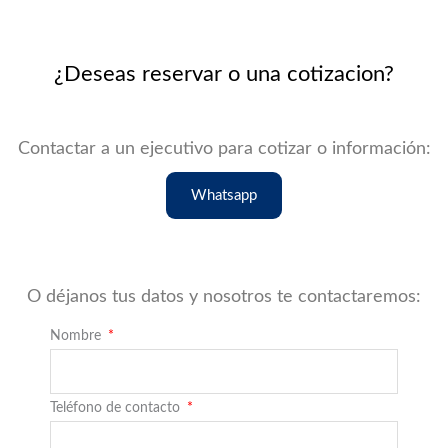
¿Deseas reservar o una cotizacion?
Contactar a un ejecutivo para cotizar o información:
Whatsapp
O déjanos tus datos y nosotros te contactaremos:
Nombre
Teléfono de contacto