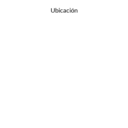
Ubicación