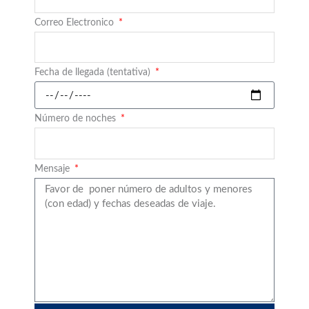
Correo Electronico
Fecha de llegada (tentativa)
Número de noches
Mensaje