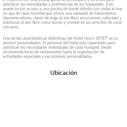
satisfacer las necesidades y preferencias de los huéspedes. Esto
puede incluir acceso a una piscina de borde infinito con vistas al mar,
un spa de clase mundial que ofrece una variedad de tratamientos
rejuvenecedores, clases de yoga al aire libre, excursiones culturales y
aventuras al aire libre como buceo y snorkel en los arrecifes de coral
cercanos.
Una de las características distintivas del Hotel Unico 20°87° es su
servicio personalizado. El personal del hotel está capacitado para
satisfacer las necesidades individuales de cada huésped, desde
recomendaciones de restaurantes hasta la organización de
actividades especiales y excursiones personalizadas.
Ubicación