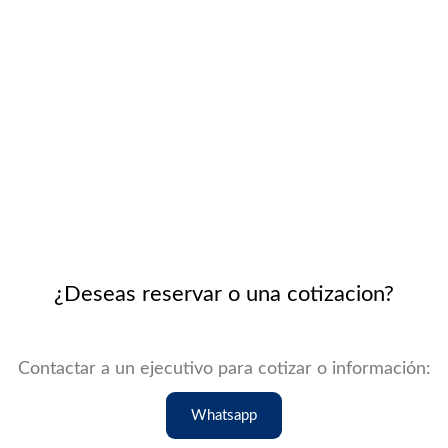
¿Deseas reservar o una cotizacion?
Contactar a un ejecutivo para cotizar o información:
Whatsapp