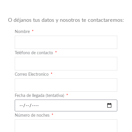
O déjanos tus datos y nosotros te contactaremos:
Nombre
Teléfono de contacto
Correo Electronico
Fecha de llegada (tentativa)
Número de noches